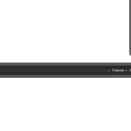
Главная