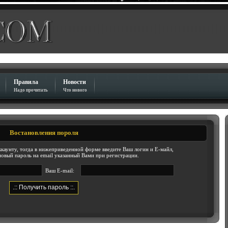
Правила
Новости
Надо прочитать
Что нового
Востановления пороля
ккаунту, тогда в нижеприведенной форме введите Ваш логин и Е-майл,
новый пароль на email указанный Вами при регистрации.
Ваш E-mail: